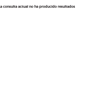
La consulta actual no ha producido resultados