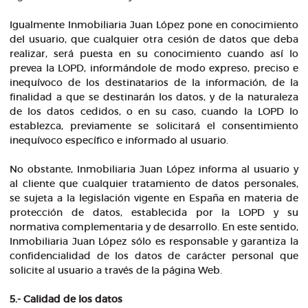
Igualmente Inmobiliaria Juan López pone en conocimiento
del usuario, que cualquier otra cesión de datos que deba
realizar, será puesta en su conocimiento cuando así lo
prevea la LOPD, informándole de modo expreso, preciso e
inequívoco de los destinatarios de la información, de la
finalidad a que se destinarán los datos, y de la naturaleza
de los datos cedidos, o en su caso, cuando la LOPD lo
establezca, previamente se solicitará el consentimiento
inequívoco específico e informado al usuario.
No obstante, Inmobiliaria Juan López informa al usuario y
al cliente que cualquier tratamiento de datos personales,
se sujeta a la legislación vigente en España en materia de
protección de datos, establecida por la LOPD y su
normativa complementaria y de desarrollo. En este sentido,
Inmobiliaria Juan López sólo es responsable y garantiza la
confidencialidad de los datos de carácter personal que
solicite al usuario a través de la página Web.
5.- Calidad de los datos