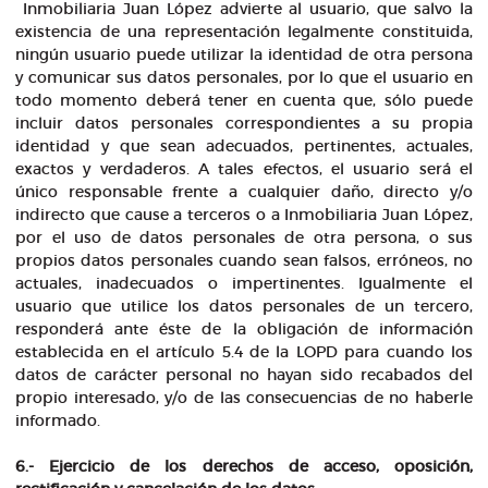
Inmobiliaria Juan López advierte al usuario, que salvo la
existencia de una representación legalmente constituida,
ningún usuario puede utilizar la identidad de otra persona
y comunicar sus datos personales, por lo que el usuario en
todo momento deberá tener en cuenta que, sólo puede
incluir datos personales correspondientes a su propia
identidad y que sean adecuados, pertinentes, actuales,
exactos y verdaderos. A tales efectos, el usuario será el
único responsable frente a cualquier daño, directo y/o
indirecto que cause a terceros o a Inmobiliaria Juan López,
por el uso de datos personales de otra persona, o sus
propios datos personales cuando sean falsos, erróneos, no
actuales, inadecuados o impertinentes. Igualmente el
usuario que utilice los datos personales de un tercero,
responderá ante éste de la obligación de información
establecida en el artículo 5.4 de la LOPD para cuando los
datos de carácter personal no hayan sido recabados del
propio interesado, y/o de las consecuencias de no haberle
informado.
6.- Ejercicio de los derechos de acceso, oposición,