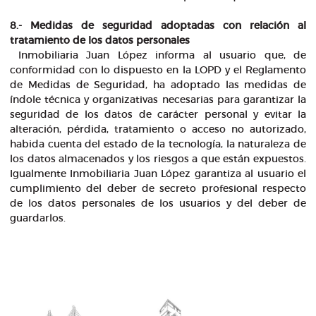
8.- Medidas de seguridad adoptadas con relación al
tratamiento de los datos personales
Inmobiliaria Juan López informa al usuario que, de
conformidad con lo dispuesto en la LOPD y el Reglamento
de Medidas de Seguridad, ha adoptado las medidas de
índole técnica y organizativas necesarias para garantizar la
seguridad de los datos de carácter personal y evitar la
alteración, pérdida, tratamiento o acceso no autorizado,
habida cuenta del estado de la tecnología, la naturaleza de
los datos almacenados y los riesgos a que están expuestos.
Igualmente Inmobiliaria Juan López garantiza al usuario el
cumplimiento del deber de secreto profesional respecto
de los datos personales de los usuarios y del deber de
guardarlos.