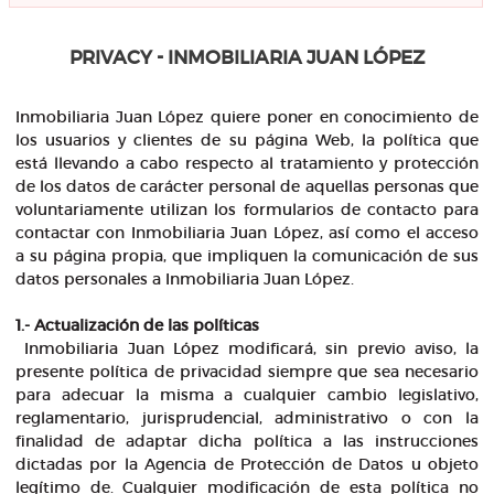
PRIVACY - INMOBILIARIA JUAN LÓPEZ
Inmobiliaria Juan López quiere poner en conocimiento de
los usuarios y clientes de su página Web, la política que
está llevando a cabo respecto al tratamiento y protección
de los datos de carácter personal de aquellas personas que
voluntariamente utilizan los formularios de contacto para
contactar con Inmobiliaria Juan López, así como el acceso
a su página propia, que impliquen la comunicación de sus
datos personales a Inmobiliaria Juan López.
1.- Actualización de las políticas
Inmobiliaria Juan López modificará, sin previo aviso, la
presente política de privacidad siempre que sea necesario
para adecuar la misma a cualquier cambio legislativo,
reglamentario, jurisprudencial, administrativo o con la
finalidad de adaptar dicha política a las instrucciones
dictadas por la Agencia de Protección de Datos u objeto
legítimo de. Cualquier modificación de esta política no