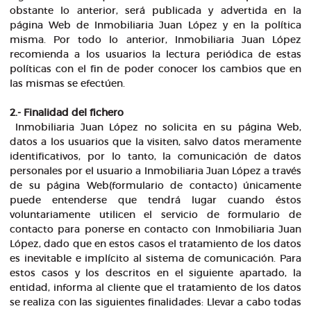
obstante lo anterior, será publicada y advertida en la
página Web de Inmobiliaria Juan López y en la política
misma. Por todo lo anterior, Inmobiliaria Juan López
recomienda a los usuarios la lectura periódica de estas
políticas con el fin de poder conocer los cambios que en
las mismas se efectúen.
2.- Finalidad del fichero
Inmobiliaria Juan López no solicita en su página Web,
datos a los usuarios que la visiten, salvo datos meramente
identificativos, por lo tanto, la comunicación de datos
personales por el usuario a Inmobiliaria Juan López a través
de su página Web(formulario de contacto) únicamente
puede entenderse que tendrá lugar cuando éstos
voluntariamente utilicen el servicio de formulario de
contacto para ponerse en contacto con Inmobiliaria Juan
López, dado que en estos casos el tratamiento de los datos
es inevitable e implícito al sistema de comunicación. Para
estos casos y los descritos en el siguiente apartado, la
entidad, informa al cliente que el tratamiento de los datos
se realiza con las siguientes finalidades: Llevar a cabo todas