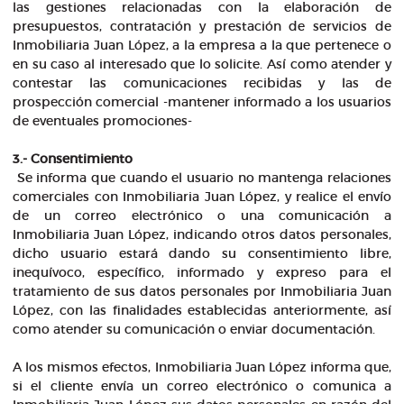
las gestiones relacionadas con la elaboración de
presupuestos, contratación y prestación de servicios de
Inmobiliaria Juan López, a la empresa a la que pertenece o
en su caso al interesado que lo solicite. Así como atender y
contestar las comunicaciones recibidas y las de
prospección comercial -mantener informado a los usuarios
de eventuales promociones-
3.- Consentimiento
Se informa que cuando el usuario no mantenga relaciones
comerciales con Inmobiliaria Juan López, y realice el envío
de un correo electrónico o una comunicación a
Inmobiliaria Juan López, indicando otros datos personales,
dicho usuario estará dando su consentimiento libre,
inequívoco, específico, informado y expreso para el
tratamiento de sus datos personales por Inmobiliaria Juan
López, con las finalidades establecidas anteriormente, así
como atender su comunicación o enviar documentación.
A los mismos efectos, Inmobiliaria Juan López informa que,
si el cliente envía un correo electrónico o comunica a