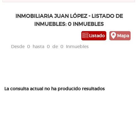
INMOBILIARIA JUAN LÓPEZ - LISTADO DE
INMUEBLES: 0 INMUEBLES
Listado
Mapa
Desde 0 hasta 0 de 0 Inmuebles
La consulta actual no ha producido resultados