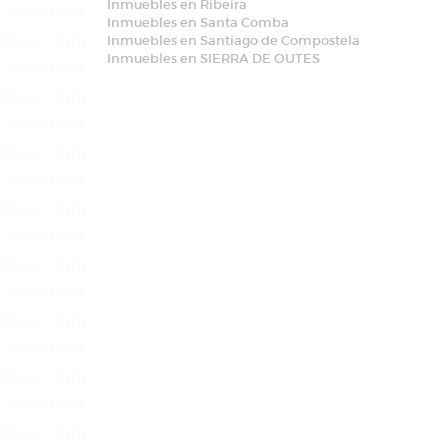
Inmuebles en Ribeira
Inmuebles en Santa Comba
Inmuebles en Santiago de Compostela
Inmuebles en SIERRA DE OUTES