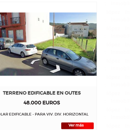
TERRENO EDIFICABLE EN OUTES
48.000 EUROS
LAR EDIFICABLE - PARA VIV. DIV. HORIZONTAL
Ver más