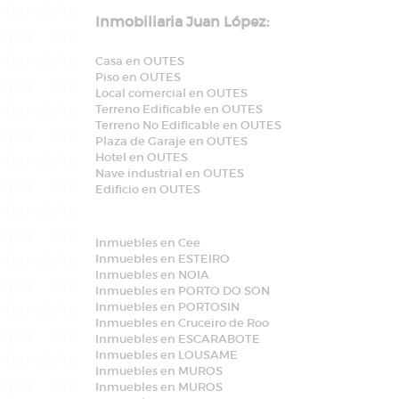
Inmobiliaria Juan López:
Casa en OUTES
Piso en OUTES
Local comercial en OUTES
Terreno Edificable en OUTES
Terreno No Edificable en OUTES
Plaza de Garaje en OUTES
Hotel en OUTES
Nave industrial en OUTES
Edificio en OUTES
Inmuebles en Cee
Inmuebles en ESTEIRO
Inmuebles en NOIA
Inmuebles en PORTO DO SON
Inmuebles en PORTOSIN
Inmuebles en Cruceiro de Roo
Inmuebles en ESCARABOTE
Inmuebles en LOUSAME
Inmuebles en MUROS
Inmuebles en MUROS