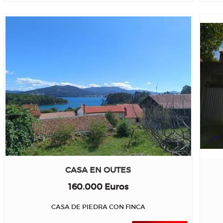
CASA EN OUTES
160.000 Euros
CASA DE PIEDRA CON FINCA