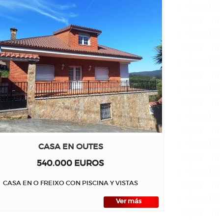
CASA EN OUTES
540.000 EUROS
CASA EN O FREIXO CON PISCINA Y VISTAS
Ver más