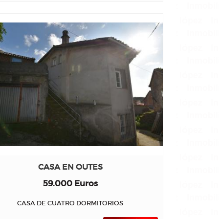
CASA EN OUTES
59.000 Euros
CASA DE CUATRO DORMITORIOS