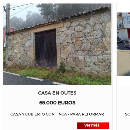
CASA EN OUTES
65.000 EUROS
CASA Y CUBIERTO CON FINCA - PARA REFORMAR
SO
Ver más