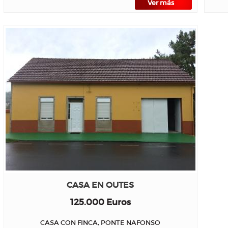
Ver más
CASA EN OUTES
125.000 Euros
CASA CON FINCA, PONTE NAFONSO