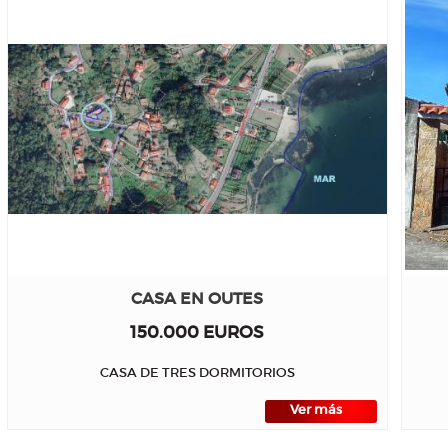
CASA EN OUTES
150.000 EUROS
CASA DE TRES DORMITORIOS
Ver más