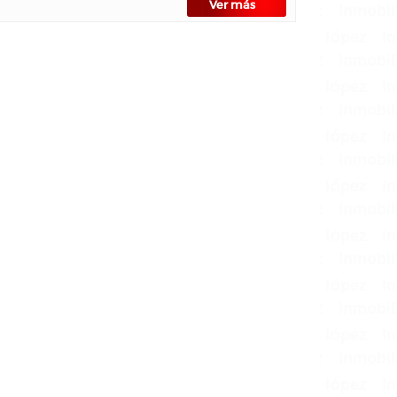
Ver más