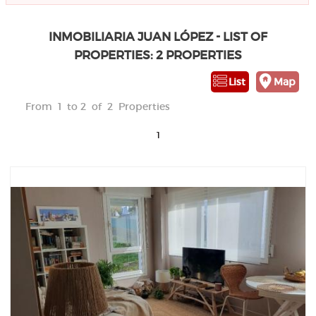
INMOBILIARIA JUAN LÓPEZ - LIST OF
PROPERTIES: 2 PROPERTIES
List
Map
From 1 to 2 of 2 Properties
1