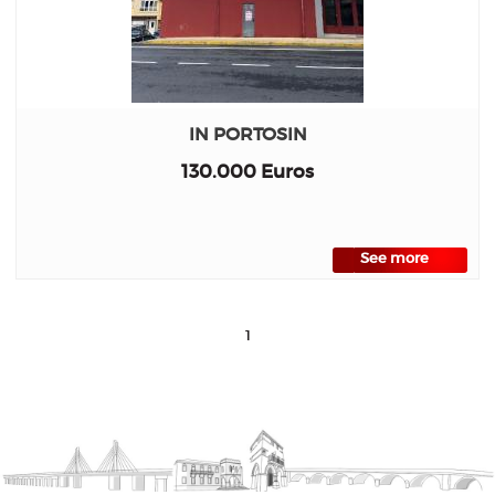
IN PORTOSIN
130.000 Euros
See more
1