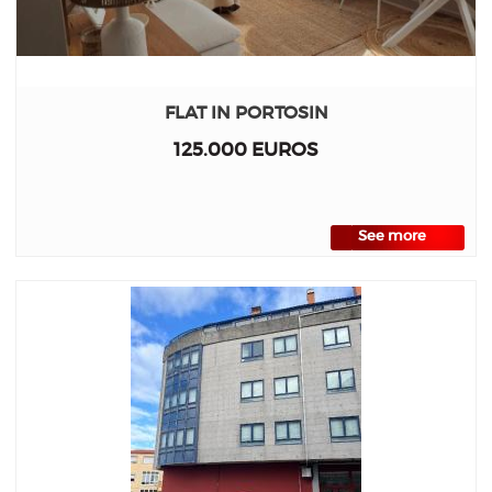
FLAT IN PORTOSIN
125.000 EUROS
See more