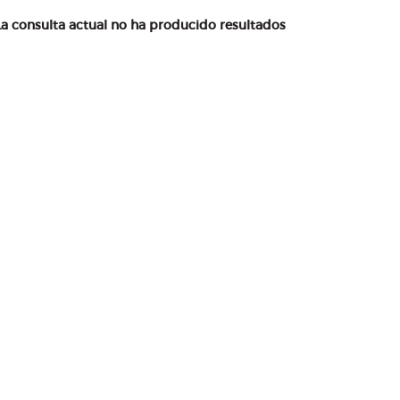
La consulta actual no ha producido resultados