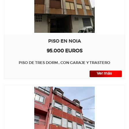
PISO EN NOIA
95.000 EUROS
PISO DE TRES DORM., CON GARAJE Y TRASTERO
Ver más