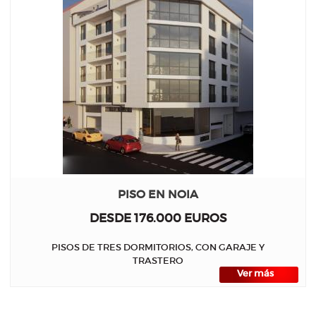
PISO EN NOIA
DESDE 176.000 EUROS
PISOS DE TRES DORMITORIOS, CON GARAJE Y
TRASTERO
Ver más