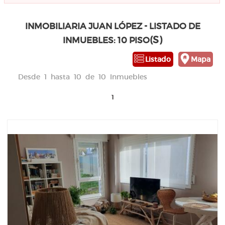
INMOBILIARIA JUAN LÓPEZ - LISTADO DE
(S)
INMUEBLES: 10 PISO
Listado
Mapa
Desde 1 hasta 10 de 10 Inmuebles
1