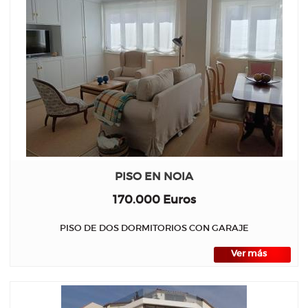
PISO EN NOIA
170.000 Euros
PISO DE DOS DORMITORIOS CON GARAJE
Ver más