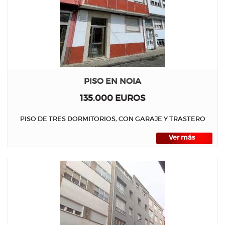
PISO EN NOIA
135.000 EUROS
PISO DE TRES DORMITORIOS, CON GARAJE Y TRASTERO
Ver más