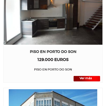
PISO EN PORTO DO SON
129.000 EUROS
PISO EN PORTO DO SON
Ver más