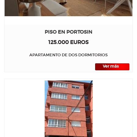
PISO EN PORTOSIN
125.000 EUROS
APARTAMENTO DE DOS DORMITORIOS
Ver más