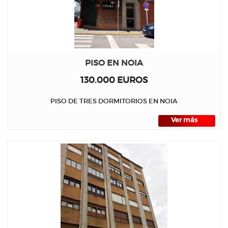
PISO EN NOIA
130.000 EUROS
PISO DE TRES DORMITORIOS EN NOIA
Ver más