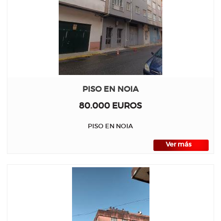
PISO EN NOIA
80.000 EUROS
PISO EN NOIA
Ver más