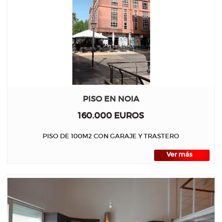
PISO EN NOIA
160.000 EUROS
PISO DE 100M2 CON GARAJE Y TRASTERO
Ver más