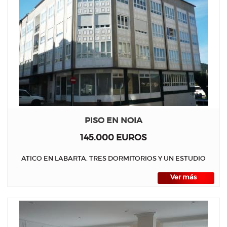
PISO EN NOIA
145.000 EUROS
ATICO EN LABARTA. TRES DORMITORIOS Y UN ESTUDIO
Ver más