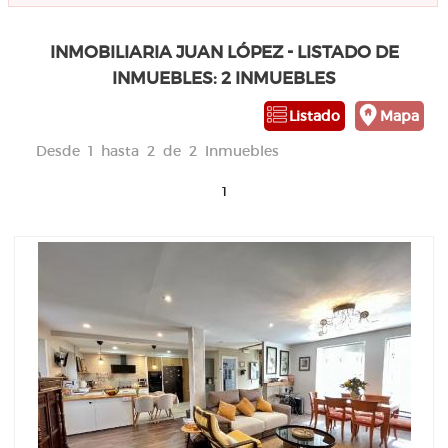
INMOBILIARIA JUAN LÓPEZ - LISTADO DE
INMUEBLES: 2 INMUEBLES
Listado
Mapa
Desde 1 hasta 2 de 2 Inmuebles
1