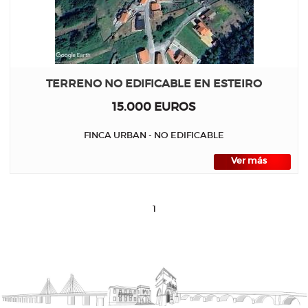
TERRENO NO EDIFICABLE EN ESTEIRO
15.000 EUROS
FINCA URBAN - NO EDIFICABLE
Ver más
1