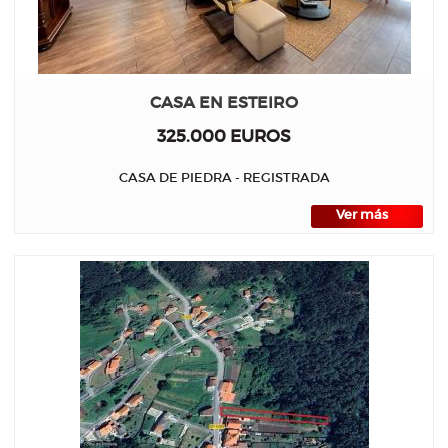
CASA EN ESTEIRO
325.000 EUROS
CASA DE PIEDRA - REGISTRADA
Ver más