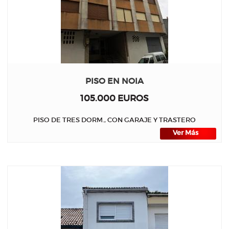
PISO EN NOIA
105.000 EUROS
PISO DE TRES DORM., CON GARAJE Y TRASTERO
Ver Más