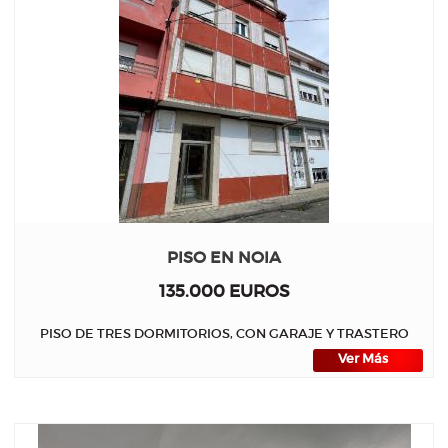
PISO EN NOIA
135.000 EUROS
PISO DE TRES DORMITORIOS, CON GARAJE Y TRASTERO
Ver Más