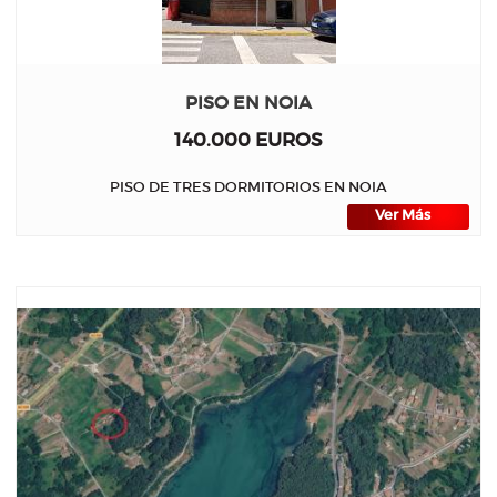
PISO EN NOIA
140.000 EUROS
PISO DE TRES DORMITORIOS EN NOIA
Ver Más