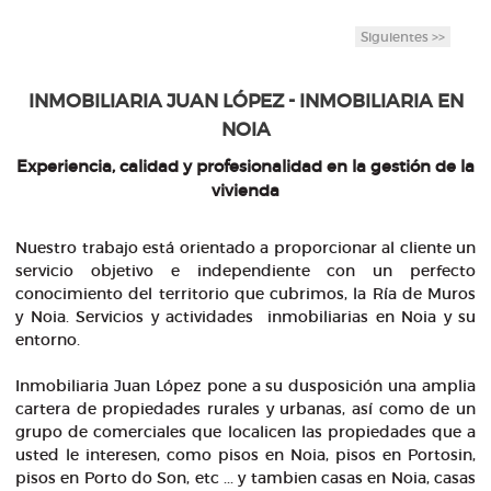
Siguientes >>
INMOBILIARIA JUAN LÓPEZ - INMOBILIARIA EN
NOIA
Experiencia, calidad y profesionalidad en la gestión de la
vivienda
Nuestro trabajo está orientado a proporcionar al cliente un
servicio objetivo e independiente con un perfecto
conocimiento del territorio que cubrimos, la Ría de Muros
y Noia. Servicios y actividades inmobiliarias en Noia y su
entorno.
Inmobiliaria Juan López pone a su dusposición una amplia
cartera de propiedades rurales y urbanas, así como de un
grupo de comerciales que localicen las propiedades que a
usted le interesen, como pisos en Noia, pisos en Portosin,
pisos en Porto do Son, etc ... y tambien casas en Noia, casas