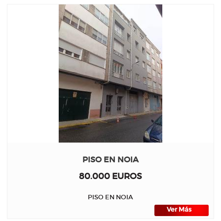
PISO EN NOIA
80.000 EUROS
PISO EN NOIA
Ver Más