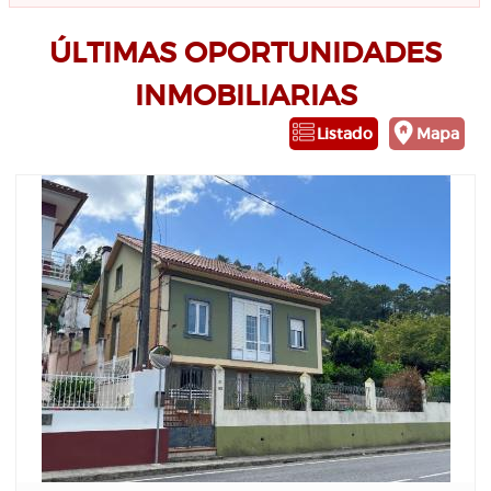
ÚLTIMAS OPORTUNIDADES
INMOBILIARIAS
Listado
Mapa