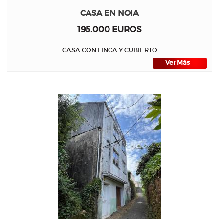
CASA EN NOIA
195.000 EUROS
CASA CON FINCA Y CUBIERTO
Ver Más