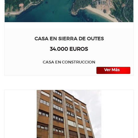
CASA EN SIERRA DE OUTES
34.000 EUROS
CASA EN CONSTRUCCION
Ver Más