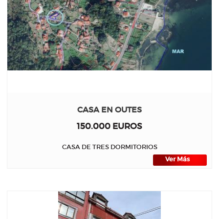
CASA EN OUTES
150.000 EUROS
CASA DE TRES DORMITORIOS
Ver Más