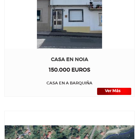
CASA EN NOIA
150.000 EUROS
CASA EN A BARQUIÑA
Ver Más