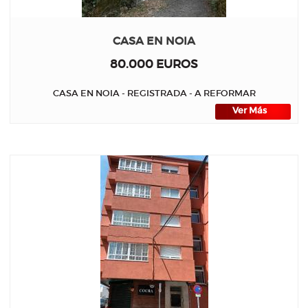
CASA EN NOIA
80.000 EUROS
CASA EN NOIA - REGISTRADA - A REFORMAR
Ver Más