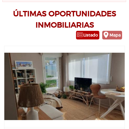
ÚLTIMAS OPORTUNIDADES
INMOBILIARIAS
Listado
Mapa