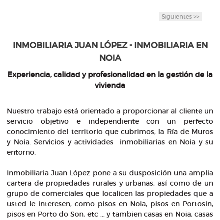
Siguientes >>
INMOBILIARIA JUAN LÓPEZ - INMOBILIARIA EN
NOIA
Experiencia, calidad y profesionalidad en la gestión de la
vivienda
Nuestro trabajo está orientado a proporcionar al cliente un
servicio objetivo e independiente con un perfecto
conocimiento del territorio que cubrimos, la Ría de Muros
y Noia. Servicios y actividades inmobiliarias en Noia y su
entorno.
Inmobiliaria Juan López pone a su dusposición una amplia
cartera de propiedades rurales y urbanas, así como de un
grupo de comerciales que localicen las propiedades que a
usted le interesen, como pisos en Noia, pisos en Portosin,
pisos en Porto do Son, etc ... y tambien casas en Noia, casas