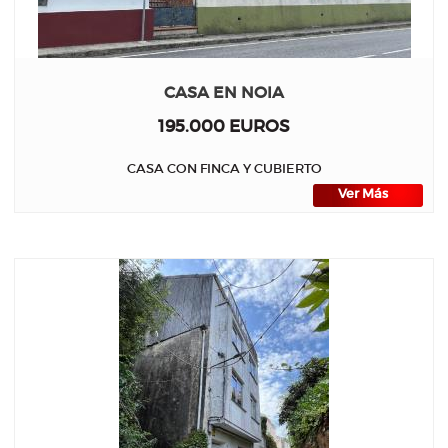
CASA EN NOIA
195.000 EUROS
CASA CON FINCA Y CUBIERTO
Ver Más