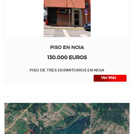
PISO EN NOIA
130.000 EUROS
PISO DE TRES DORMITORIOS EN NOIA
Ver Más