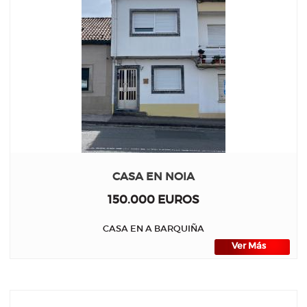
CASA EN NOIA
150.000 EUROS
CASA EN A BARQUIÑA
Ver Más