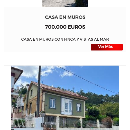
CASA EN MUROS
700.000 EUROS
CASA EN MUROS CON FINCA Y VISTAS AL MAR
Ver Más