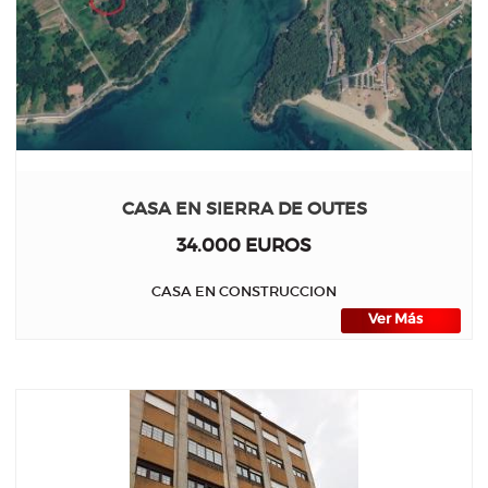
CASA EN SIERRA DE OUTES
34.000 EUROS
CASA EN CONSTRUCCION
Ver Más