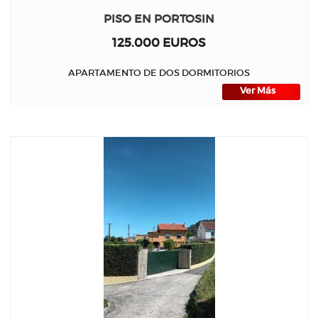
PISO EN PORTOSIN
125.000 EUROS
APARTAMENTO DE DOS DORMITORIOS
Ver Más