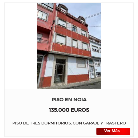
PISO EN NOIA
135.000 EUROS
PISO DE TRES DORMITORIOS, CON GARAJE Y TRASTERO
Ver Más