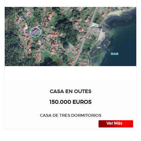
CASA EN OUTES
150.000 EUROS
CASA DE TRES DORMITORIOS
Ver Más