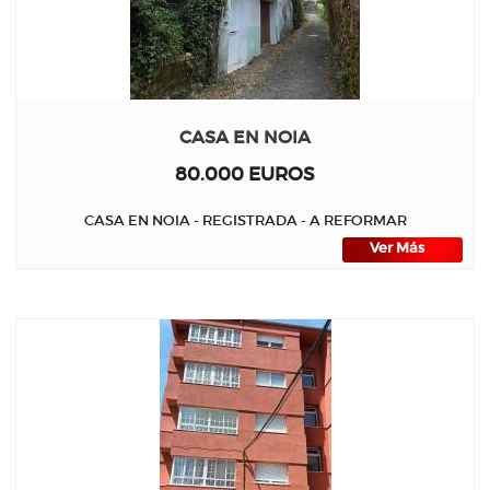
CASA EN NOIA
80.000 EUROS
CASA EN NOIA - REGISTRADA - A REFORMAR
Ver Más