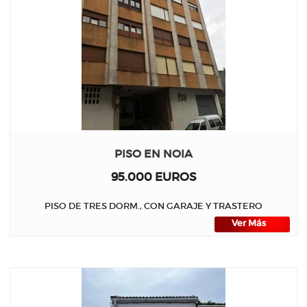
PISO EN NOIA
95.000 EUROS
PISO DE TRES DORM., CON GARAJE Y TRASTERO
Ver Más